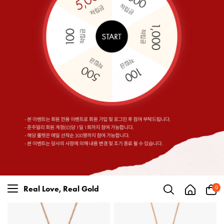
Real Love, Real Gold
0