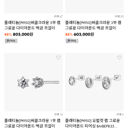
구매 47
구매 35
플래티늄[Pt950]써클크라운 5부 랩
플래티늄[Pt950]써클크라운 3부 랩
그로운 다이아몬드 백금 귀걸이
그로운 다이아몬드 백금 귀걸이
805,000
603,000
원
원
45%
45%
구매 16
구매 3
플래티늄[Pt950]써클크라운 1부 랩
플래티늄[Pt950] 오벌컷 랩 그로운
그로운 다이아몬드 백금 귀걸이
다이아몬드 피어싱 BMBEP833