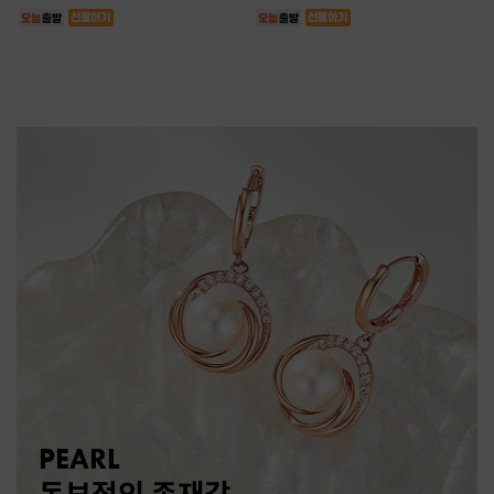
PEARL