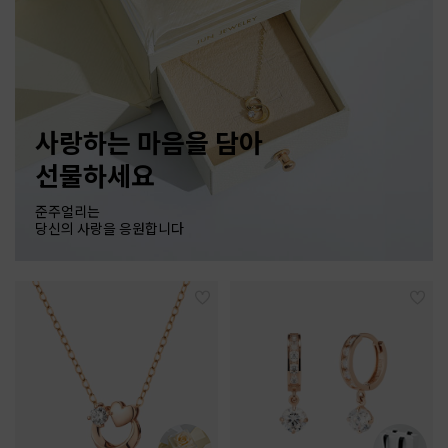
사랑하는 마음을 담아
선물하세요
준주얼리는
당신의 사랑을 응원합니다