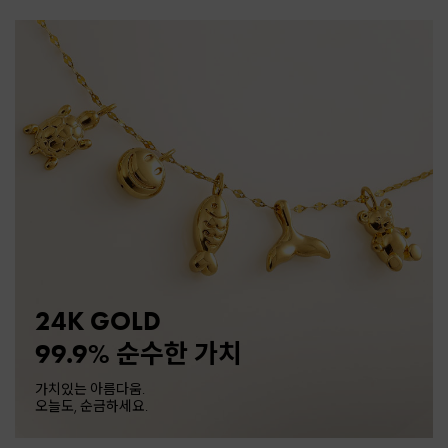
24K GOLD
99.9% 순수한 가치
가치있는 아름다움.
오늘도, 순금하세요.