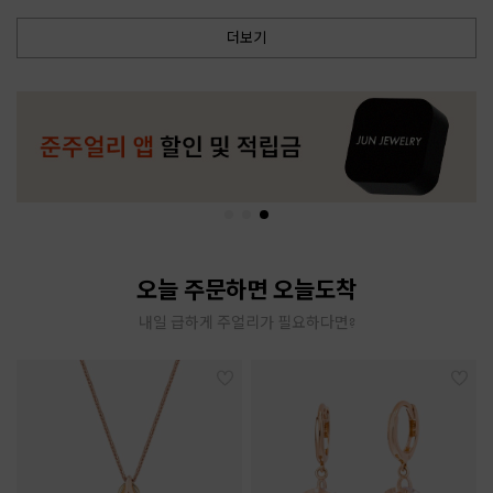
더보기
오늘 주문하면 오늘도착
내일 급하게 주얼리가 필요하다면?