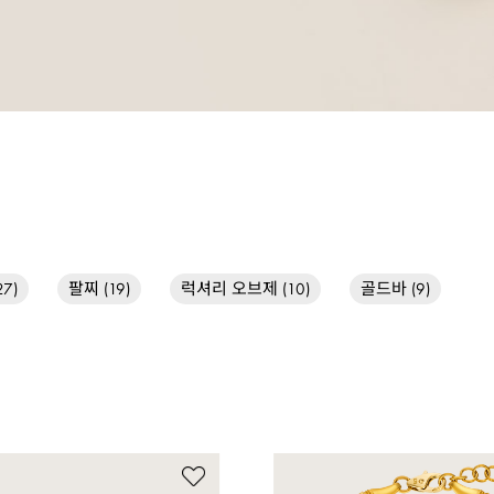
럭셔리 오브제 (10)
7)
골드바 (9)
팔찌 (19)