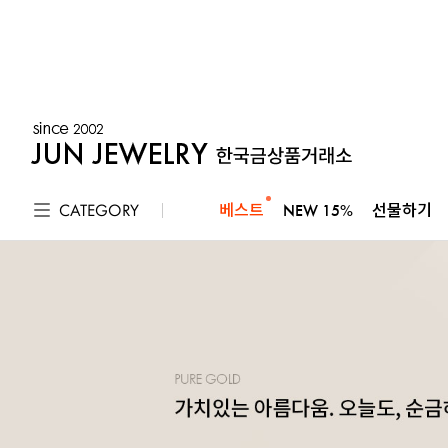
CATEGORY
베스트
NEW 15%
선물하기